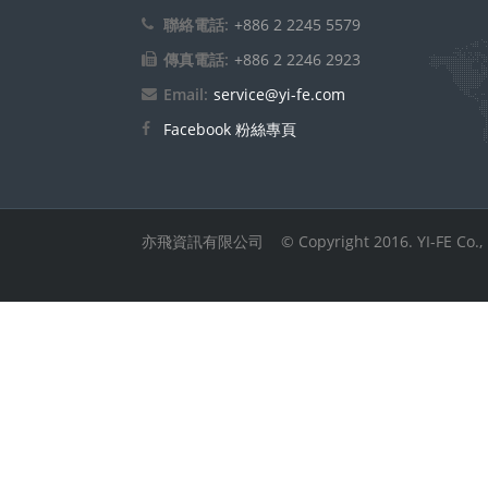
聯絡電話:
+886 2 2245 5579
傳真電話:
+886 2 2246 2923
Email:
service@yi-fe.com
Facebook 粉絲專頁
亦飛資訊有限公司 © Copyright 2016. YI-FE Co., Ltd.