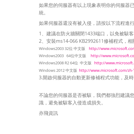
如果您的伺服器有以上現象表明你的伺服器
統。
如果伺服器還沒有被入侵，請按以下流程進
1、建議在防火牆關閉1433端口，以免被駭
2、安裝ms14-066 KB2992611修補程式
Windows2003 32位 中文版
http://www.microsoft.co
Windows2003 64位中文版
http://www.microsoft.c
Windows2008 R2 64位 中文版
http://www.microsoft
Windows 2012 中文版
http://www.microsoft.com/zh-
3.開啟伺服器的自動更新修補程式功能，及
不論您的伺服器是否被駭，我們都強烈建議
識，避免被駭客入侵造成損失。
亦飛資訊