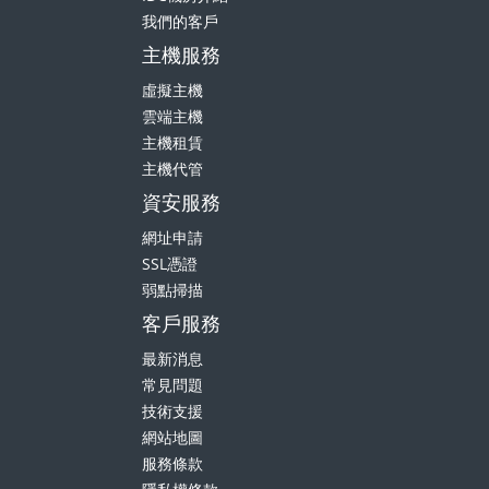
主機服務
虛擬主機
雲端主機
主機租賃
主機代管
資安服務
網址申請
SSL憑證
弱點掃描
客戶服務
最新消息
常見問題
技術支援
網站地圖
服務條款
隱私權條款