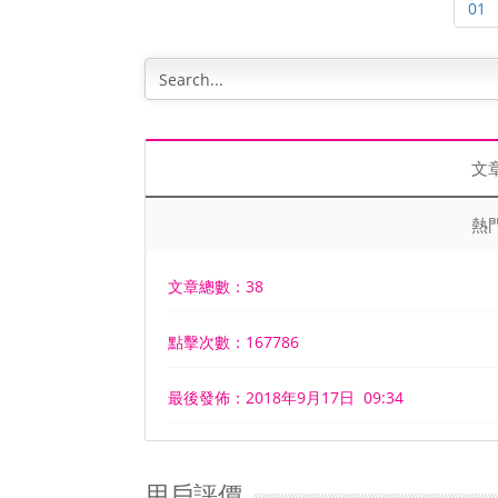
01
文
熱
文章總數：38
點擊次數：167786
最後發佈：2018年9月17日 09:34
用戶評價