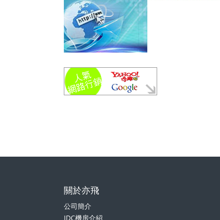
關於亦飛
公司簡介
IDC機房介紹
我們的客戶